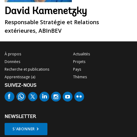
David Kamenetzky
Responsable Stratégie et Relations
extérieures, ABInBEV
À propos
Actualités
Données
Projets
Recherche et publications
Pays
Apprentissage (a)
Thèmes
SUIVEZ-NOUS
NEWSLETTER
S'ABONNER