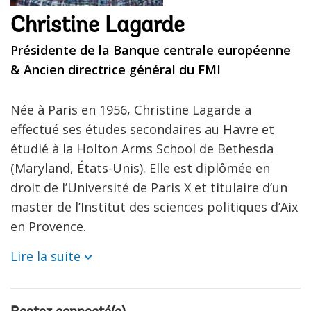
Christine Lagarde
Présidente de la Banque centrale européenne
& Ancien directrice général du FMI
Née à Paris en 1956, Christine Lagarde a
effectué ses études secondaires au Havre et
étudié à la Holton Arms School de Bethesda
(Maryland, États-Unis). Elle est diplômée en
droit de l’Université de Paris X et titulaire d’un
master de l’Institut des sciences politiques d’Aix
en Provence.
Lire la suite