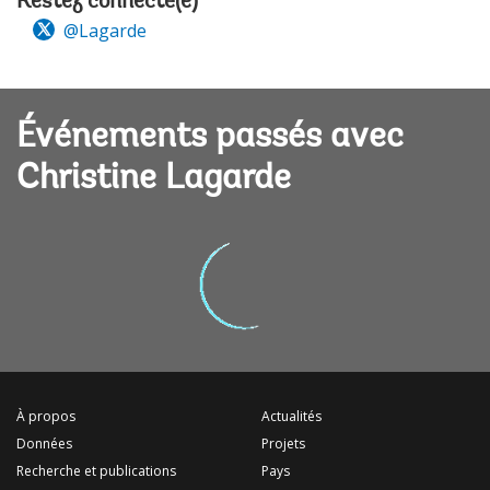
Restez connecté(e)
@Lagarde
Événements passés avec
Christine Lagarde
À propos
Actualités
Données
Projets
Recherche et publications
Pays