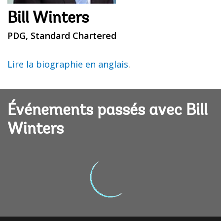
Bill Winters
PDG, Standard Chartered
Lire la biographie en anglais
.
Événements passés avec Bill
Winters