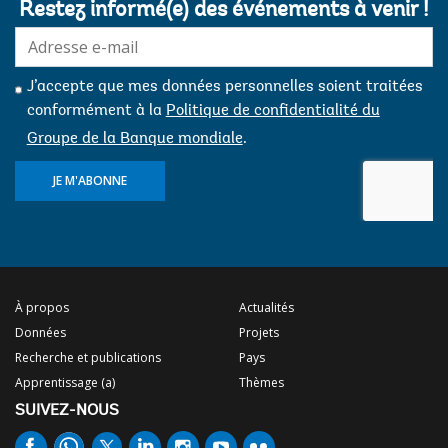
Restez informé(e) des événements à venir !
E-
mail:
J’accepte que mes données personnelles soient traitées
conformément à la
Politique de confidentialité du
Groupe de la Banque mondiale
.
JE M'ABONNE
À propos
Actualités
Données
Projets
Recherche et publications
Pays
Apprentissage (a)
Thèmes
SUIVEZ-NOUS