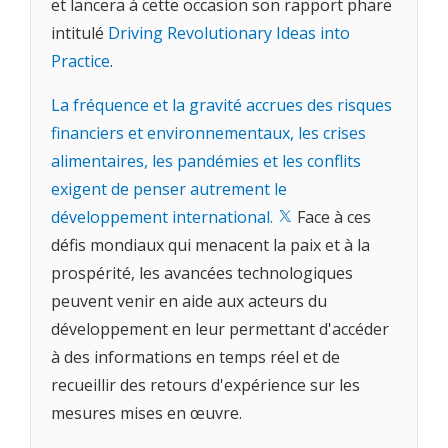
et lancera à cette occasion son rapport phare
intitulé
Driving Revolutionary Ideas into
Practice
.
La fréquence et la gravité accrues des risques
financiers et environnementaux, les crises
alimentaires, les pandémies et les conflits
exigent de penser autrement le
développement international.
Face à ces
défis mondiaux qui menacent la paix et à la
prospérité, les avancées technologiques
peuvent venir en aide aux acteurs du
développement en leur permettant d'accéder
à des informations en temps réel et de
recueillir des retours d'expérience sur les
mesures mises en œuvre.