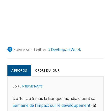
Suivre sur Twitter
#DevImpactWeek
À PROPOS
ORDRE DU JOUR
VOIR :
INTERVENANTS
Du 1er au 5 mai, la Banque mondiale tient sa
Semaine de l’impact sur le développement
(a)