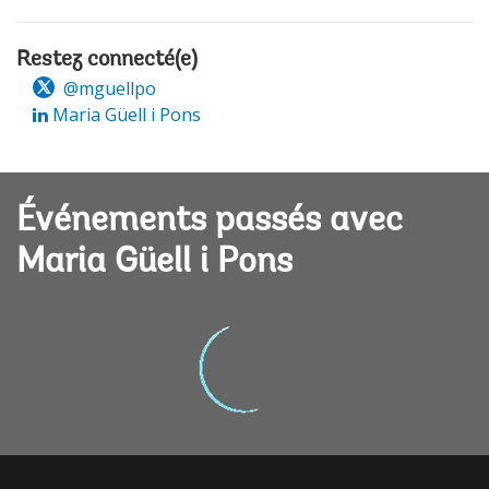
Restez connecté(e)
@mguellpo
Maria Güell i Pons
Événements passés avec
Maria Güell i Pons