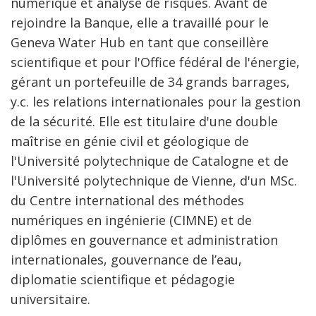
numérique et analyse de risques. Avant de
rejoindre la Banque, elle a travaillé pour le
Geneva Water Hub en tant que conseillère
scientifique et pour l'Office fédéral de l'énergie,
gérant un portefeuille de 34 grands barrages,
y.c. les relations internationales pour la gestion
de la sécurité. Elle est titulaire d'une double
maîtrise en génie civil et géologique de
l'Université polytechnique de Catalogne et de
l'Université polytechnique de Vienne, d'un MSc.
du Centre international des méthodes
numériques en ingénierie (CIMNE) et de
diplômes en gouvernance et administration
internationales, gouvernance de l’eau,
diplomatie scientifique et pédagogie
universitaire.