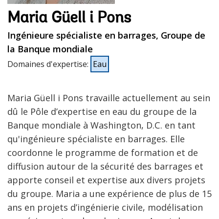
Maria Güell i Pons
Ingénieure spécialiste en barrages, Groupe de
la Banque mondiale
Domaines d'expertise
:
Eau
Maria Güell i Pons travaille actuellement au sein
dû le Pôle d’expertise en eau du groupe de la
Banque mondiale à Washington, D.C. en tant
qu'ingénieure spécialiste en barrages. Elle
coordonne le programme de formation et de
diffusion autour de la sécurité des barrages et
apporte conseil et expertise aux divers projets
du groupe. Maria a une expérience de plus de 15
ans en projets d’ingénierie civile, modélisation