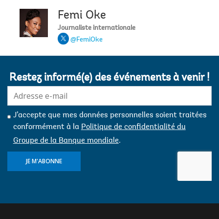
Femi Oke
Journaliste internationale
@FemiOke
Restez informé(e) des événements à venir !
E-
mail:
J’accepte que mes données personnelles soient traitées
conformément à la
Politique de confidentialité du
Groupe de la Banque mondiale
.
JE M'ABONNE