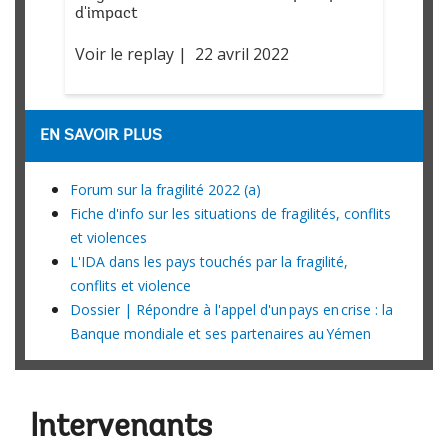
d'impact
Voir le replay | 22 avril 2022
EN SAVOIR PLUS
Forum sur la fragilité 2022 (a)
Fiche d'info sur les situations de fragilités, conflits
et violences
L'IDA dans les pays touchés par la fragilité,
conflits et violence
Dossier | Répondre à l'appel d'un pays en crise : la
Banque mondiale et ses partenaires au Yémen
Intervenants