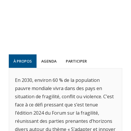
À PROPOS
AGENDA
PARTICIPER
En 2030, environ 60 % de la population
pauvre mondiale vivra dans des pays en
situation de fragilité, conflit ou violence. C’est
face à ce défi pressant que s’est tenue
l’édition 2024 du Forum sur la fragilité,
réunissant des parties prenantes d’horizons
divers autour du thème « S’adapter et innover