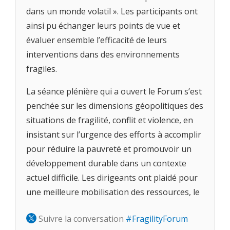
dans un monde volatil ». Les participants ont
ainsi pu échanger leurs points de vue et
évaluer ensemble l’efficacité de leurs
interventions dans des environnements
fragiles.
La séance plénière qui a ouvert le Forum s’est
penchée sur les dimensions géopolitiques des
situations de fragilité, conflit et violence, en
insistant sur l’urgence des efforts à accomplir
pour réduire la pauvreté et promouvoir un
développement durable dans un contexte
actuel difficile. Les dirigeants ont plaidé pour
une meilleure mobilisation des ressources, le
soutien aux entreprises locales et la
Suivre la conversation
#FragilityForum
priorisation des secteurs résilients aux